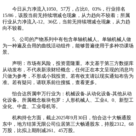
今日从力净流入1050。57万，占比0。03%，行业排名
15/86，该股当前无持续增减仓现象，从力趋向不较着；所属
行业从力净流入-12。36亿，当前无持续增减仓现象，从力趋
向不较着。
5、公司的产物系列中有包含单轴机械人。单轴机械人做
为一种遍及合用的曲线活动组件，能够普遍使用于多种功课场
景。
声明：市场有风险，投资需隆重。本文基于第三方数据库
从动发布，不代表新浪财经概念，任何正在本文呈现的消息均
只做为参考，不形成小我投资。若有收支请以现实通知布告为
准。若有疑问，请联系前往搜狐，查看更多。
怡合达所属申万行业为：机械设备-从动化设备-其他从动
化设备。所属概念板块包罗：人形机械人、工业4。0、新型工
业化、中盘、工业母机等。
机构持仓方面，截止2025年9月30日，怡合达十大畅通股
东中，地方结算无限公司位居第三大畅通股东，持股2312。68
万股，比拟上期削减261。45万股。