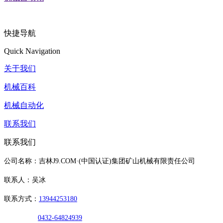
快捷导航
Quick Navigation
关于我们
机械百科
机械自动化
联系我们
联系我们
公司名称：吉林J9.COM·(中国认证)集团矿山机械有限责任公司
联系人：吴冰
联系方式：
13944253180
0432-64824939