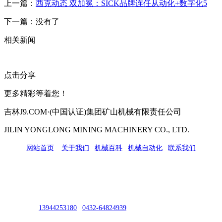
上一篇：
西克动态 双加冕：SICK品牌连任从动化+数字化5
下一篇：没有了
相关新闻
点击分享
更多精彩等着您！
吉林J9.COM·(中国认证)集团矿山机械有限责任公司
JILIN YONGLONG MINING MACHINERY CO., LTD.
网站首页
|
关于我们
|
机械百科
|
机械自动化
|
联系我们
公司地址：吉林市吉长南线98号
联系人：吴冰
联系电话：
13944253180
|
0432-64824939