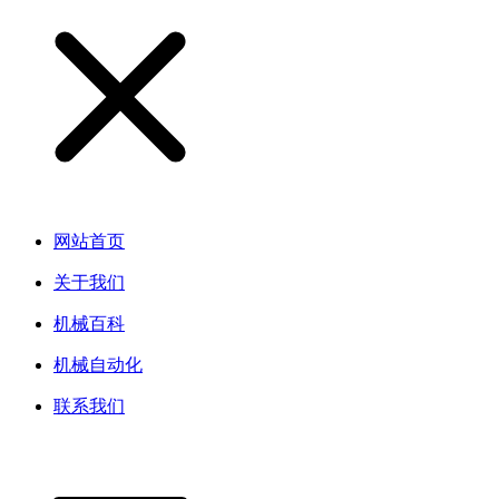
网站首页
关于我们
机械百科
机械自动化
联系我们