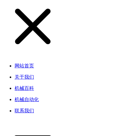
网站首页
关于我们
机械百科
机械自动化
联系我们