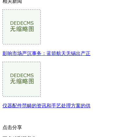
相关新闻
影响市场严沉事务：蓝箭航天无锡出产正
仪器配件范畴的资讯和手艺处理方案的供
点击分享