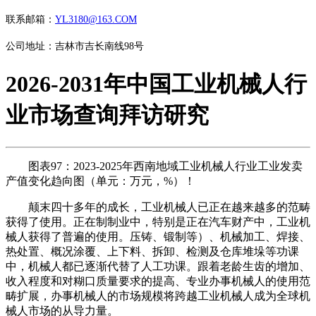
联系邮箱：
YL3180@163.COM
公司地址：吉林市吉长南线98号
2026-2031年中国工业机械人行
业市场查询拜访研究
图表97：2023-2025年西南地域工业机械人行业工业发卖
产值变化趋向图（单元：万元，%）！
颠末四十多年的成长，工业机械人已正在越来越多的范畴
获得了使用。正在制制业中，特别是正在汽车财产中，工业机
械人获得了普遍的使用。压铸、锻制等）、机械加工、焊接、
热处置、概况涂覆、上下料、拆卸、检测及仓库堆垛等功课
中，机械人都已逐渐代替了人工功课。跟着老龄生齿的增加、
收入程度和对糊口质量要求的提高、专业办事机械人的使用范
畴扩展，办事机械人的市场规模将跨越工业机械人成为全球机
械人市场的从导力量。