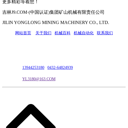
更多精彩等着您！
吉林J9.COM·(中国认证)集团矿山机械有限责任公司
JILIN YONGLONG MINING MACHINERY CO., LTD.
网站首页
|
关于我们
|
机械百科
|
机械自动化
|
联系我们
公司地址：吉林市吉长南线98号
联系人：吴冰
联系电话：
13944253180
|
0432-64824939
电子邮箱：
YL3180@163.COM