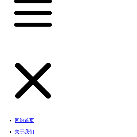
网站首页
关于我们