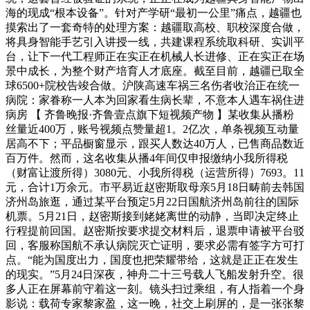
海的现成“根本设备”。针对产学研“最初一公里”痛点，越疆也
摸索出了一套奇特的处理方案：越疆取高校、职校深度合做，
将具身智能手艺引入讲授一线，共建课程系统取科研、实训平
台，让下一代工程师正在实正在机械人长进修、正在实正在场
景中成长，为整个财产培育人才底座。截至目前，越疆已取全
球6500+院校告竣合做。沪陕高速车祸三名伤者收治正在统一
病院：家眷称一人本为回家看生病长辈，不意本人遇车祸住进
病房 【 齐鲁晚报·齐鲁壹点旗下短视频产物 】某收集从播粉
丝量近400万，账号视频点赞量超1。2亿次，单条视频互动量
居高不下；平品橱窗显示，跟买人数达40万人，已售商品数近
百万件。然而，这名收集从播4年间仅申报缴纳小我所得税
（财富让渡所得）3080元、小我所得税（运营所得）7693。11
元，合计1万余元。市平易近赵密斯取母亲5月18日畴前去韩国
济州岛旅逛，通过某平台预定5月22日国航济州岛前往的国际
机票。5月21日，赵密斯接到姥姥离世的动静，当即决定终止
行程提前回国。赵密斯按要求提交材料后，退票申请被平台驳
回，客服称国航不承认病院灭亡证明，要求必需有签字方可打
点。“能为国度出力，国度也把荣耀带给，这就是正正在发生
的现实。”5月24日深夜，神舟二十三号载人飞船发射升空。很
多人正在屏幕前守着这一刻。镜头扫过乘组，有人指着一个身
影说：载荷专家黎家盈，这一晚，社交上刷屏的，是一张张黎