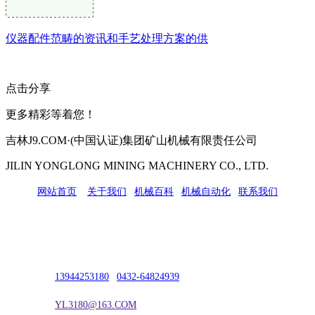
仪器配件范畴的资讯和手艺处理方案的供
点击分享
更多精彩等着您！
吉林J9.COM·(中国认证)集团矿山机械有限责任公司
JILIN YONGLONG MINING MACHINERY CO., LTD.
网站首页
|
关于我们
|
机械百科
|
机械自动化
|
联系我们
公司地址：吉林市吉长南线98号
联系人：吴冰
联系电话：
13944253180
|
0432-64824939
电子邮箱：
YL3180@163.COM