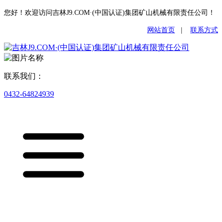
您好！欢迎访问吉林J9.COM·(中国认证)集团矿山机械有限责任公司！
网站首页
|
联系方式
联系我们：
0432-64824939