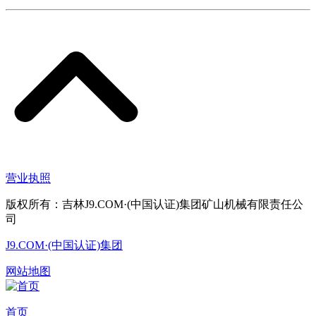
营业执照
版权所有：吉林J9.COM·(中国认证)集团矿山机械有限责任公
司
J9.COM·(中国认证)集团
网站地图
首页