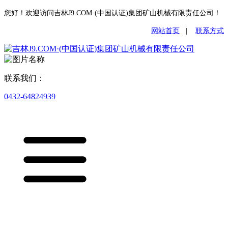
您好！欢迎访问吉林J9.COM·(中国认证)集团矿山机械有限责任公司！
网站首页
|
联系方式
联系我们：
0432-64824939