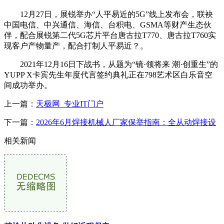
12月27日，展锐举办“人平易近的5G”线上发布会，联袂
中国电信、中兴通信、海信、台积电、GSMA等财产生态伙
伴，配合展锐第二代5G芯片平台唐古拉T770、唐古拉T760实
现客户产物量产，配合打制人平易近？。
2021年12月16日下战书，从题为“镜·领将来 潮·创重生”的
YUPP X卡宾先生年度代言签约典礼正在798艺术区白乐音空
间成功举办。
上一篇：
天极网_专业IT门户
下一篇：
2026年6月焊接机械人厂家保举指南：全从动焊接设
相关新闻