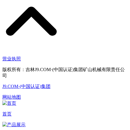
营业执照
版权所有：吉林J9.COM·(中国认证)集团矿山机械有限责任公
司
J9.COM·(中国认证)集团
网站地图
首页