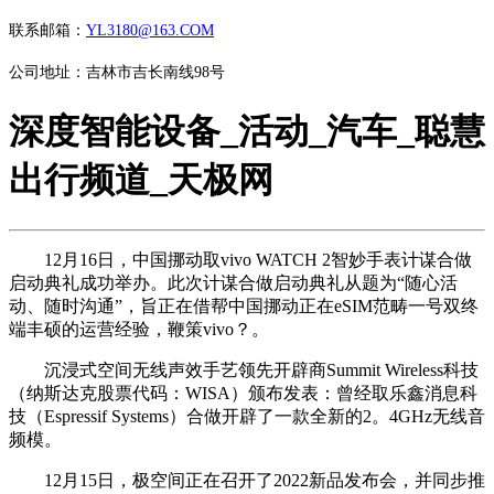
联系邮箱：
YL3180@163.COM
公司地址：吉林市吉长南线98号
深度智能设备_活动_汽车_聪慧
出行频道_天极网
12月16日，中国挪动取vivo WATCH 2智妙手表计谋合做
启动典礼成功举办。此次计谋合做启动典礼从题为“随心活
动、随时沟通”，旨正在借帮中国挪动正在eSIM范畴一号双终
端丰硕的运营经验，鞭策vivo？。
沉浸式空间无线声效手艺领先开辟商Summit Wireless科技
（纳斯达克股票代码：WISA）颁布发表：曾经取乐鑫消息科
技（Espressif Systems）合做开辟了一款全新的2。4GHz无线音
频模。
12月15日，极空间正在召开了2022新品发布会，并同步推