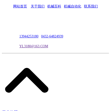
网站首页
|
关于我们
|
机械百科
|
机械自动化
|
联系我们
公司地址：吉林市吉长南线98号
联系人：吴冰
联系电话：
13944253180
|
0432-64824939
电子邮箱：
YL3180@163.COM