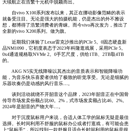
大续航正在浩繁千元机中脱颖而出。
自vivo X100系列发布以来，其正在挪动影像范畴的表示
就备受注目。无论是强大的拍摄机能，仍是杰出的外不雅设
想，都博得了浩繁消费者的青睐。而今vivo再次发力，推出了
全新的vivo X200系列。做为旗。
近期我们体验了Lexar雷克沙推出的PCIe 5。0固态硬盘新
品NM1090，它初度表态于2023年科隆逛戏展，采用PCIe 5。
0x4通道规格取NVMe 2。0手艺尺度，供给1TB、2TB取4TB
的。
AKG N5实无线降噪以其杰出的音质表示和智能降噪功
能，为音乐快乐喜爱者供给了极致的听觉享受。无论是细腻的
乐器吹奏仍是动感的风行音乐…。
谈到活动就绕不开韶音这个品牌，2023年韶音正在中国骨
传导市场发卖份额占比60。2%，式市场发卖额占比46。2%。
2024年是韶音的产物大年…。
对于沉度鼠标用户来说，合适人体工学的鼠标无疑是最佳
选择。长时间利用不舒服的鼠标办公或者打逛戏，有可能会患
上“鼠标手”，所以找到一款舒服且适合长时间利用的鼠标是很