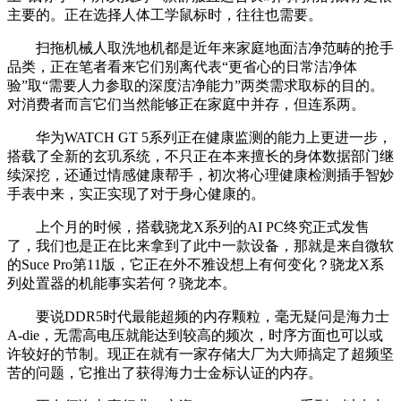
主要的。正在选择人体工学鼠标时，往往也需要。
扫拖机械人取洗地机都是近年来家庭地面洁净范畴的抢手
品类，正在笔者看来它们别离代表“更省心的日常洁净体
验”取“需要人力参取的深度洁净能力”两类需求取标的目的。
对消费者而言它们当然能够正在家庭中并存，但连系两。
华为WATCH GT 5系列正在健康监测的能力上更进一步，
搭载了全新的玄玑系统，不只正在本来擅长的身体数据部门继
续深挖，还通过情感健康帮手，初次将心理健康检测插手智妙
手表中来，实正实现了对于身心健康的。
上个月的时候，搭载骁龙X系列的AI PC终究正式发售
了，我们也是正在比来拿到了此中一款设备，那就是来自微软
的Suce Pro第11版，它正在外不雅设想上有何变化？骁龙X系
列处置器的机能事实若何？骁龙本。
要说DDR5时代最能超频的内存颗粒，毫无疑问是海力士
A-die，无需高电压就能达到较高的频次，时序方面也可以或
许较好的节制。现正在就有一家存储大厂为大师搞定了超频坚
苦的问题，它推出了获得海力士金标认证的内存。