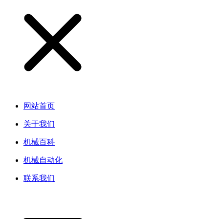
网站首页
关于我们
机械百科
机械自动化
联系我们