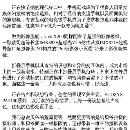
正在快节拍的现代糊口中，手机逛戏成为了很多人日常文
娱休闲放松的绝佳选择。相对于通俗的支流手机以及面面俱到
的旗舰机，专攻逛戏的电竞级手机成为了逃求极致逛戏体验的
玩家首选。红魔9S Pro做为一款专为电竞爱？。
做为影像旗舰，vivo X200同样配备了超强的影像模组。
一颗蔡司超等长焦IMX882+超感光VCS仿生从摄IMX921+超视
野超广角摄像头JN1构成的“Pro级影像小灭霸”带来了影像新体
验。
折叠屏手机以其奇特的设想和立异的交互体例，成为市场
上的一股新潮水。特别正在小折叠屏手机范畴，各家正在外屏
长进行了分歧标的目的的摸索，均给消费者留下了不错的印
象。面临这一全新“”，大师有欣喜也有可惜，好比遗。
正在告白和设想行业，创意的呈现至关主要。ECOSYS
PA2100系列，以活泼的色彩结果，让每一份设想都绘声绘
色。优化的色彩处置手艺…。
我们总说贝爷的荒原厉害，然而更厉害的是给贝爷拍摄的
摄影师，和贝爷面临一样极限的，还得带着一堆三防摄影设备
跟上贝爷的速度。三防一般指防跌落、防水、防尘，我们常见