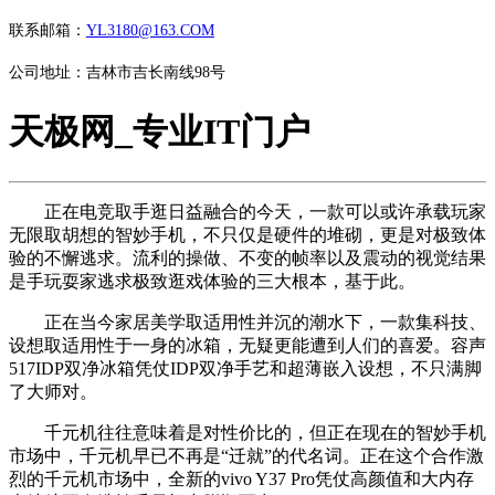
联系邮箱：
YL3180@163.COM
公司地址：吉林市吉长南线98号
天极网_专业IT门户
正在电竞取手逛日益融合的今天，一款可以或许承载玩家
无限取胡想的智妙手机，不只仅是硬件的堆砌，更是对极致体
验的不懈逃求。流利的操做、不变的帧率以及震动的视觉结果
是手玩耍家逃求极致逛戏体验的三大根本，基于此。
正在当今家居美学取适用性并沉的潮水下，一款集科技、
设想取适用性于一身的冰箱，无疑更能遭到人们的喜爱。容声
517IDP双净冰箱凭仗IDP双净手艺和超薄嵌入设想，不只满脚
了大师对。
千元机往往意味着是对性价比的，但正在现在的智妙手机
市场中，千元机早已不再是“迁就”的代名词。正在这个合作激
烈的千元机市场中，全新的vivo Y37 Pro凭仗高颜值和大内存