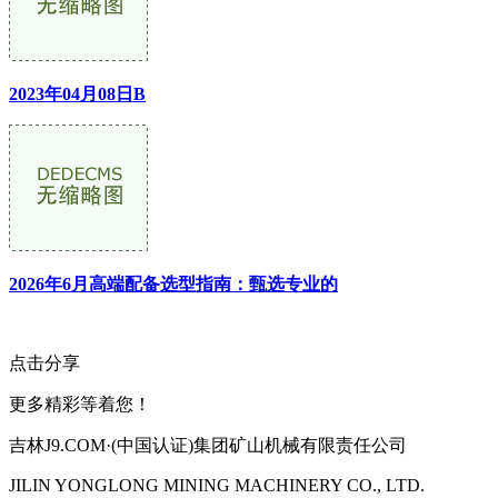
2023年04月08日B
2026年6月高端配备选型指南：甄选专业的
点击分享
更多精彩等着您！
吉林J9.COM·(中国认证)集团矿山机械有限责任公司
JILIN YONGLONG MINING MACHINERY CO., LTD.