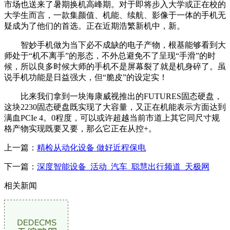
市场也送来了暑期换机高峰期。对于即将步入大学或正在校的
大学生而言，一款集颜值、机能、续航、影像于一体的手机无
疑成为了他们的首选。正在近期浩繁新机中，新。
智妙手机做为当下必不成缺的电子产物，根基能够看到大
师处于“机不离手”的形态，不外总避免不了呈现“手滑”的时
候，所以良多时候大师的手机不是屏幕裂了就是机身碎了。虽
说手机功能是日益强大，但“脆皮”的设定实！
比来我们拿到一块海康威视推出的FUTURES固态硬盘，
这块2230固态硬盘既实现了大容量，又正在机能表示方面达到
满血PCIe 4。0程度，可以或许超越当前市道上其它同尺寸规
格产物实现既要又要，那么它正在从控+。
上一篇：
精检从动化设备 做好近程保电
下一篇：
深度智能设备_活动_汽车_聪慧出行频道_天极网
相关新闻