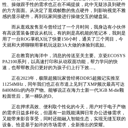
性、操做跟手性的需求也正在不竭提拔，此中无疑涉及到硬件
的方方面面。从决定了逛戏帧数的焦点硬件，到影响视觉不雅
感的显示硬件，再到玩家间接进行操做交互的键盘鼠。
而从逛戏发售至今曾经过了一个月时间，我身边有小伙伴
有高设置装备摆设从机玩，有的则是高机能的笔记本，我则是
用了一台ROG掌机X玩了快要150小时，通关了三个周目，今
天就和大师聊聊用掌机玩这款3A大做的体验到底如。
正在教育的海洋中，消息的传送至关主要。京瓷ECOSYS
PA2100系列，以高速打印和从动双面功能，帮力学问的快
速，也帮帮教员们更好的为孩子们上行下效…。
正在2023年，极限超频玩家曾经将DDR5超频记实推至
11254MHz，同年我们也正在市道上见到了XMP频次最高可达
8400MHz的内存产物。能够说正在海力士新一代3GB M-die颗
粒面世后，第一梯队的D。
正在押求高效、便利取个性化的今天，用户对于电子产物
的需求日益多样化，但愿有一款既能满脚日常办公进修需求，
又能带来影音享受，同时还能融入智能生态，实现无缝互联的
设备。恰是基于如许的市场需求，全新推出的荣耀。