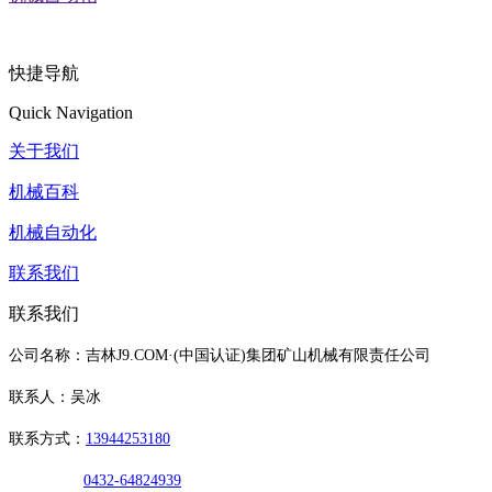
快捷导航
Quick Navigation
关于我们
机械百科
机械自动化
联系我们
联系我们
公司名称：吉林J9.COM·(中国认证)集团矿山机械有限责任公司
联系人：吴冰
联系方式：
13944253180
0432-64824939