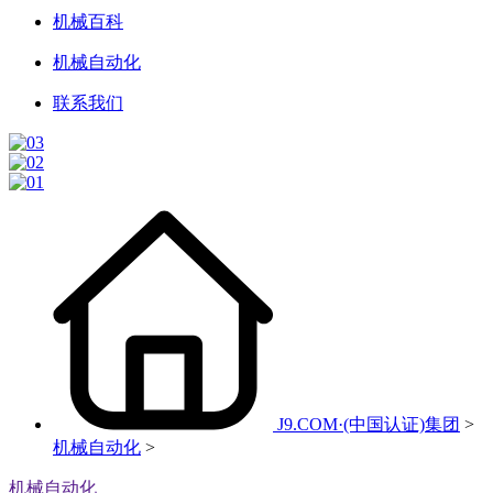
机械百科
机械自动化
联系我们
J9.COM·(中国认证)集团
>
机械自动化
>
机械自动化