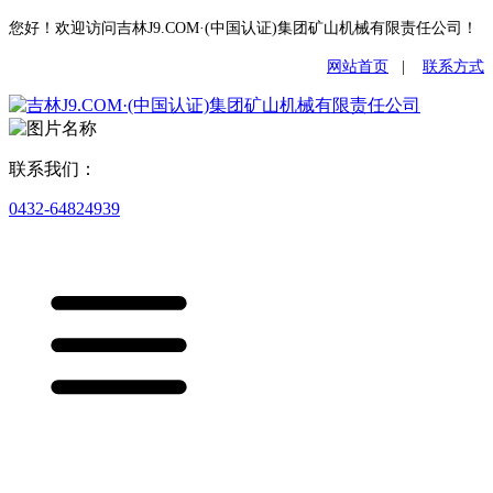
您好！欢迎访问吉林J9.COM·(中国认证)集团矿山机械有限责任公司！
网站首页
|
联系方式
联系我们：
0432-64824939